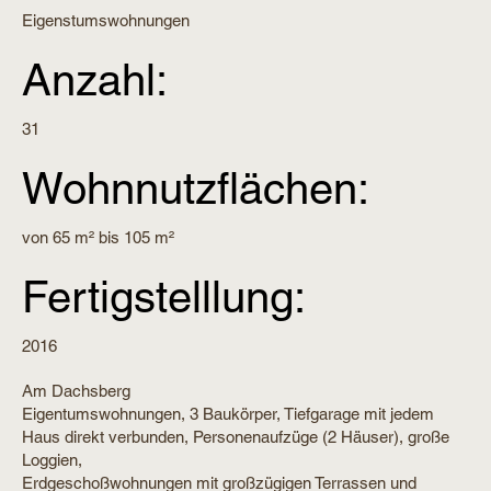
Eigenstumswohnungen
Anzahl:
31
Wohnnutzflächen:
von 65 m² bis 105 m²
Fertigstelllung:
2016
Am Dachsberg
Eigentumswohnungen, 3 Baukörper, Tiefgarage mit jedem
Haus direkt verbunden, Personenaufzüge (2 Häuser), große
Loggien,
Erdgeschoßwohnungen mit großzügigen Terrassen und