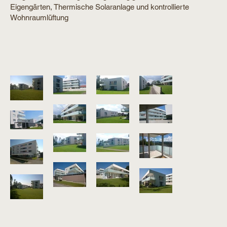
Eigengärten, Thermische Solaranlage und kontrollierte
Wohnraumlüftung