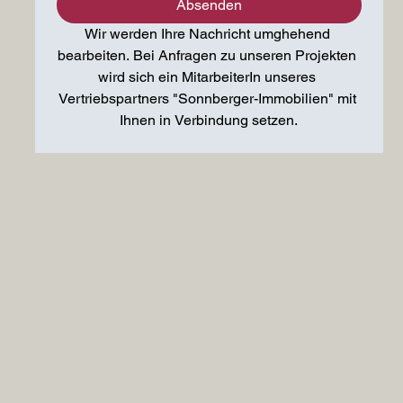
Absenden
Wir werden Ihre Nachricht umghehend 
bearbeiten. Bei Anfragen zu unseren Projekten 
wird sich ein MitarbeiterIn unseres 
Vertriebspartners "Sonnberger-Immobilien" mit 
Ihnen in Verbindung setzen.