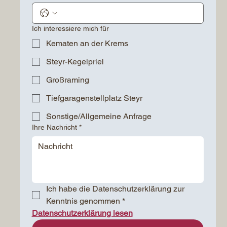
Ich interessiere mich für
Kematen an der Krems
Steyr-Kegelpriel
Großraming
Tiefgaragenstellplatz Steyr
Sonstige/Allgemeine Anfrage
Ihre Nachricht
*
Ich habe die Datenschutzerklärung zur 
Kenntnis genommen
*
Datenschutzerklärung lesen