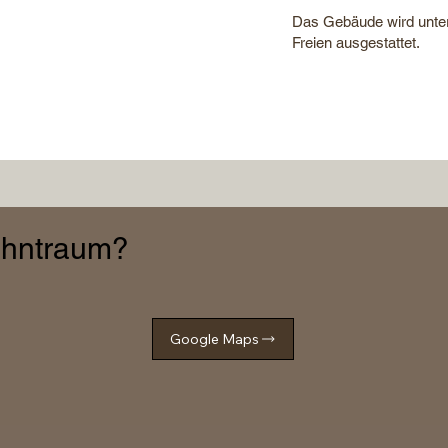
Das Gebäude wird unterk
Freien ausgestattet.
Wohntraum?
Google Maps