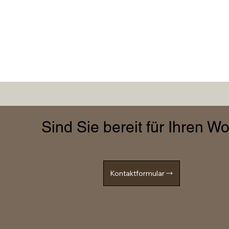
Sind Sie bereit für Ihren 
Kontaktformular