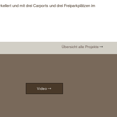
ellert und mit drei Carports und drei Freiparkplätzen im
Übersicht alle Projekte
Video